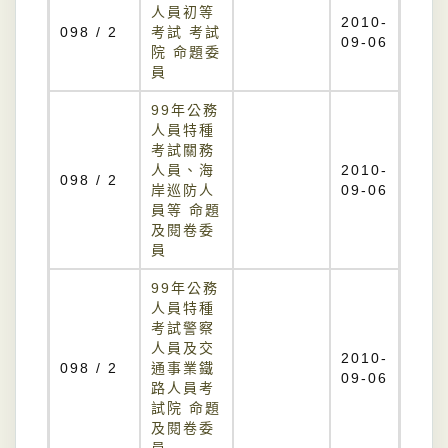
人員初等
2010-
098 / 2
考試 考試
09-06
院 命題委
員
99年公務
人員特種
考試關務
人員、海
2010-
098 / 2
岸巡防人
09-06
員等 命題
及閱卷委
員
99年公務
人員特種
考試警察
人員及交
2010-
098 / 2
通事業鐵
09-06
路人員考
試院 命題
及閱卷委