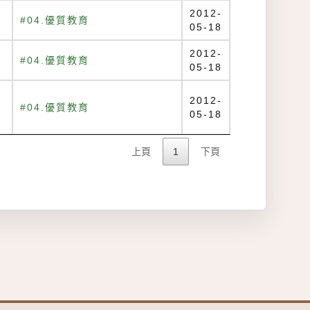
2012-
#04.優質教育
05-18
2012-
#04.優質教育
05-18
2012-
#04.優質教育
05-18
上頁
1
下頁