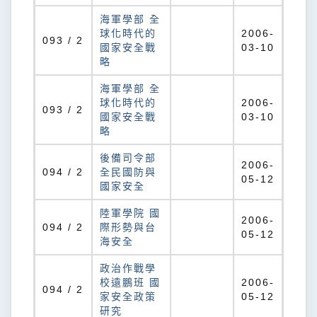
海軍學部 全
球化時代的
2006-
093 / 2
國家安全戰
03-10
略
海軍學部 全
球化時代的
2006-
093 / 2
國家安全戰
03-10
略
後備司令部
2006-
094 / 2
全民國防與
05-12
國家安全
陸軍學院 國
2006-
094 / 2
際形勢與台
05-12
海安全
政治作戰學
校遠鵬班 國
2006-
094 / 2
家安全政策
05-12
研究