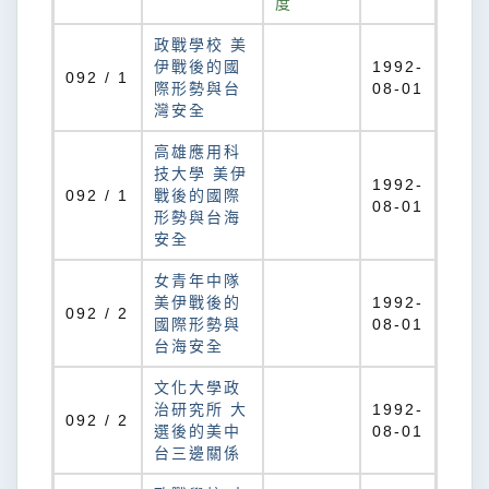
度
政戰學校 美
伊戰後的國
1992-
092 / 1
際形勢與台
08-01
灣安全
高雄應用科
技大學 美伊
1992-
092 / 1
戰後的國際
08-01
形勢與台海
安全
女青年中隊
美伊戰後的
1992-
092 / 2
國際形勢與
08-01
台海安全
文化大學政
治研究所 大
1992-
092 / 2
選後的美中
08-01
台三邊關係