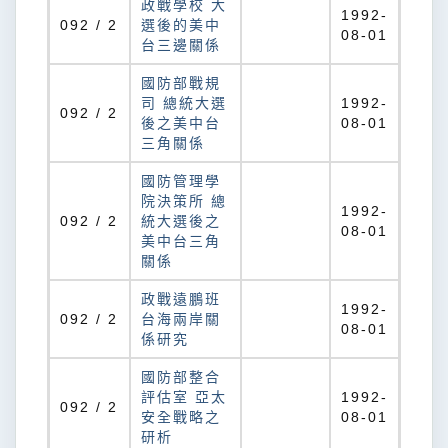
政戰學校 大
1992-
092 / 2
選後的美中
08-01
台三邊關係
國防部戰規
司 總統大選
1992-
092 / 2
後之美中台
08-01
三角關係
國防管理學
院決策所 總
1992-
092 / 2
統大選後之
08-01
美中台三角
關係
政戰遠鵬班
1992-
092 / 2
台海兩岸關
08-01
係研究
國防部整合
評估室 亞太
1992-
092 / 2
安全戰略之
08-01
研析