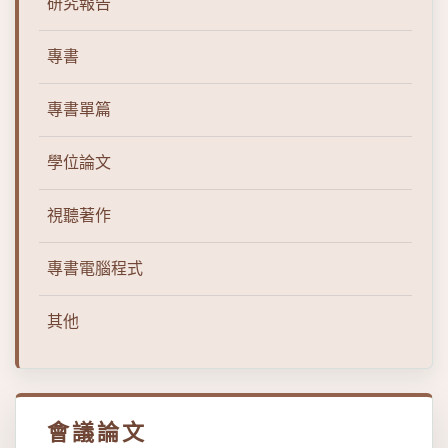
研究報告
專書
專書單篇
學位論文
視聽著作
專書電腦程式
其他
會議論文