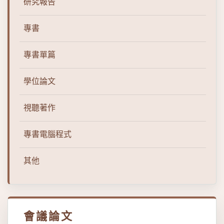
研究報告
專書
專書單篇
學位論文
視聽著作
專書電腦程式
其他
會議論文