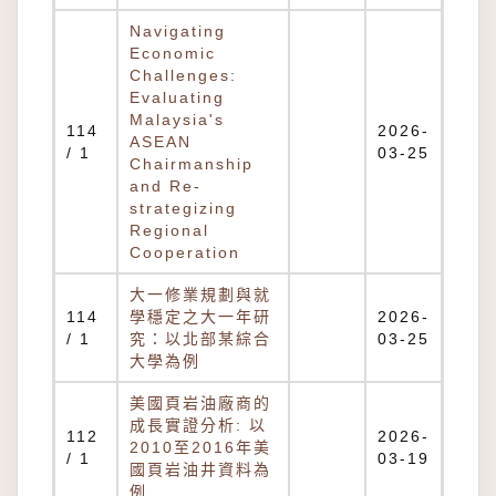
Navigating
Economic
Challenges:
Evaluating
Malaysia's
114
2026-
ASEAN
/ 1
03-25
Chairmanship
and Re-
strategizing
Regional
Cooperation
大一修業規劃與就
114
學穩定之大一年研
2026-
/ 1
究：以北部某綜合
03-25
大學為例
美國頁岩油廠商的
成長實證分析: 以
112
2026-
2010至2016年美
/ 1
03-19
國頁岩油井資料為
例