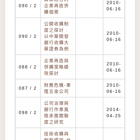
2010-
090 / 2
企業再造併
06-16
購個案
公開收購制
度之探討 :
2010-
090 / 2
以中華開發
06-16
銀行收購大
華證券為例
企業再造與
2010-
088 / 2
併購策略績
06-16
效探討
財務危機-東
2010-
087 / 2
隆五金公司
06-16
公司治理與
銀行作業風
2014-
098 / 2
險承擔關聯
04-25
度之研究
技術收購與