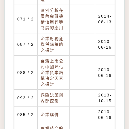
區別分析在
國內金融機
2014-
071 / 2
構信用評等
08-13
制度的應用
企業財務危
2010-
087 / 2
機併購策略
06-16
之探討
台灣上市公
司中國際化
2010-
088 / 2
企業資本結
06-16
構決定因素
之探討
避險決策與
2013-
093 / 2
內部控制
10-15
2010-
085 / 2
企業購併
06-16
異業結合的