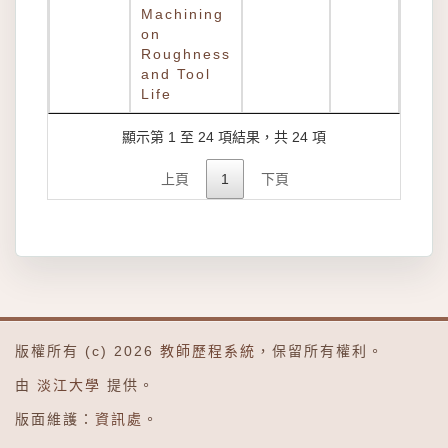
Machining
on
Roughness
and Tool
Life
顯示第 1 至 24 項結果，共 24 項
上頁
1
下頁
版權所有 (c) 2026
教師歷程系統
，保留所有權利。
由
淡江大學
提供。
版面維護：
資訊處
。