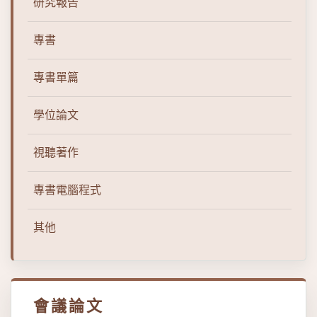
研究報告
專書
專書單篇
學位論文
視聽著作
專書電腦程式
其他
會議論文