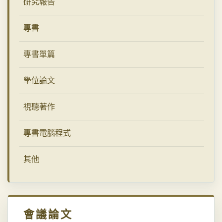
研究報告
專書
專書單篇
學位論文
視聽著作
專書電腦程式
其他
會議論文