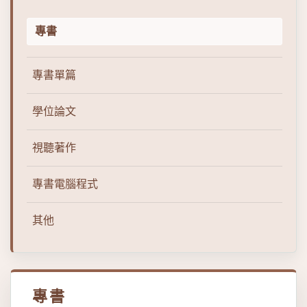
專書
專書單篇
學位論文
視聽著作
專書電腦程式
其他
專書