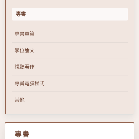
專書
專書單篇
學位論文
視聽著作
專書電腦程式
其他
專書