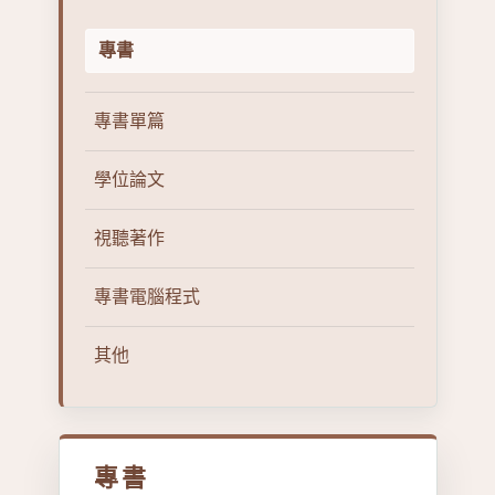
專書
專書單篇
學位論文
視聽著作
專書電腦程式
其他
專書