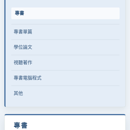
專書
專書單篇
學位論文
視聽著作
專書電腦程式
其他
專書