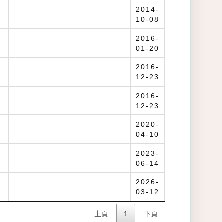
2014-
10-08
2016-
01-20
2016-
12-23
2016-
12-23
2020-
04-10
2023-
06-14
2026-
03-12
上頁
1
下頁