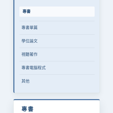
專書
專書單篇
學位論文
視聽著作
專書電腦程式
其他
專書