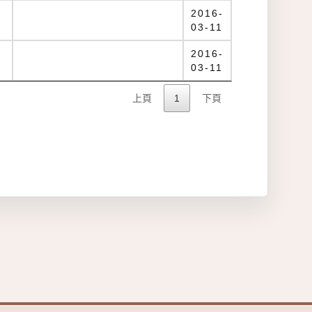
2016-
03-11
案
2016-
03-11
上頁
1
下頁