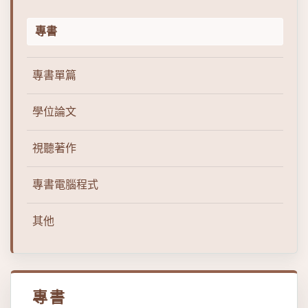
專書
專書單篇
學位論文
視聽著作
專書電腦程式
其他
專書