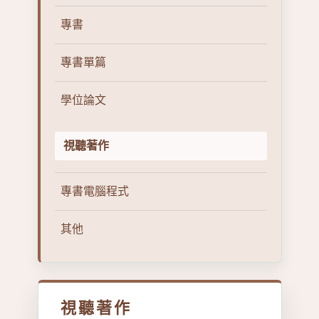
專書
專書單篇
學位論文
視聽著作
專書電腦程式
其他
視聽著作