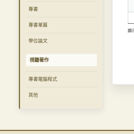
專書
專書單篇
顯示
學位論文
視聽著作
專書電腦程式
其他