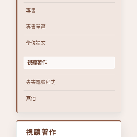
專書
專書單篇
學位論文
視聽著作
專書電腦程式
其他
視聽著作