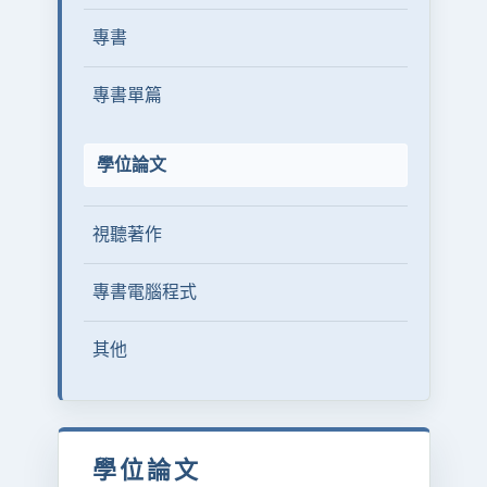
專書
專書單篇
學位論文
視聽著作
專書電腦程式
其他
學位論文