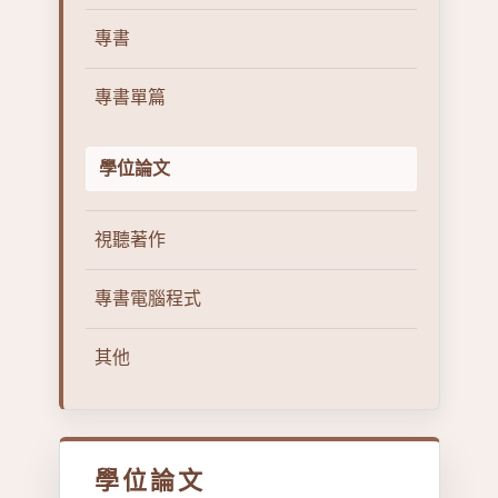
專書
專書單篇
學位論文
視聽著作
專書電腦程式
其他
學位論文