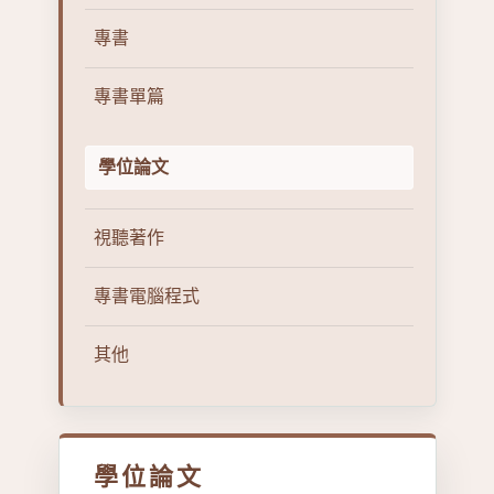
專書
專書單篇
學位論文
視聽著作
專書電腦程式
其他
學位論文