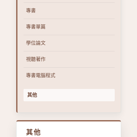
專書
專書單篇
學位論文
視聽著作
專書電腦程式
其他
其他