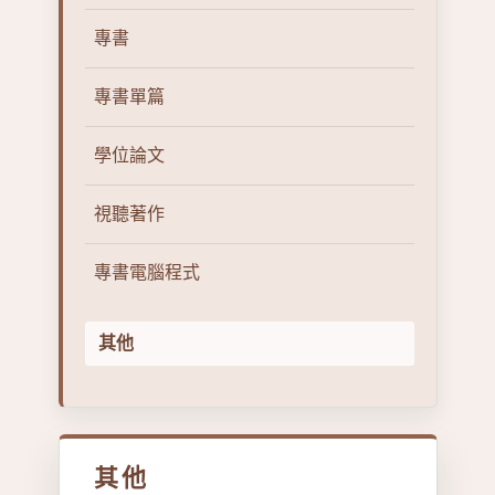
專書
專書單篇
學位論文
視聽著作
專書電腦程式
其他
其他