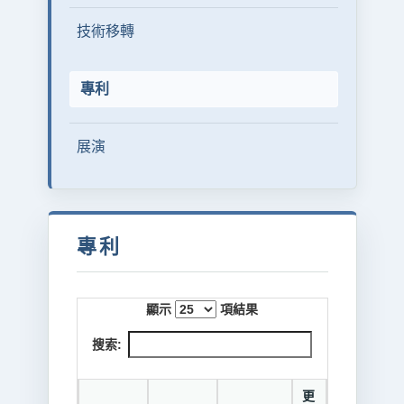
技術移轉
專利
展演
專利
顯示
項結果
搜索:
更