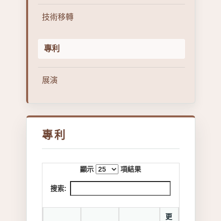
技術移轉
專利
展演
專利
顯示
項結果
搜索:
更