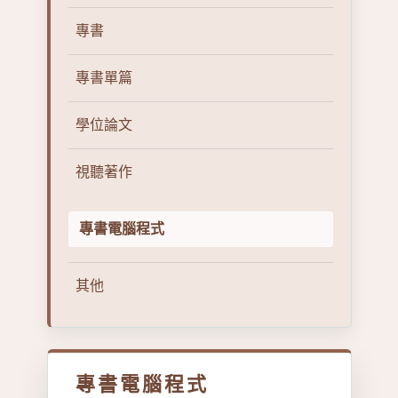
專書
專書單篇
學位論文
視聽著作
專書電腦程式
其他
專書電腦程式