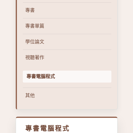
專書
專書單篇
學位論文
視聽著作
專書電腦程式
其他
專書電腦程式