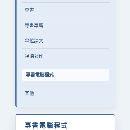
專書
專書單篇
學位論文
視聽著作
專書電腦程式
其他
專書電腦程式