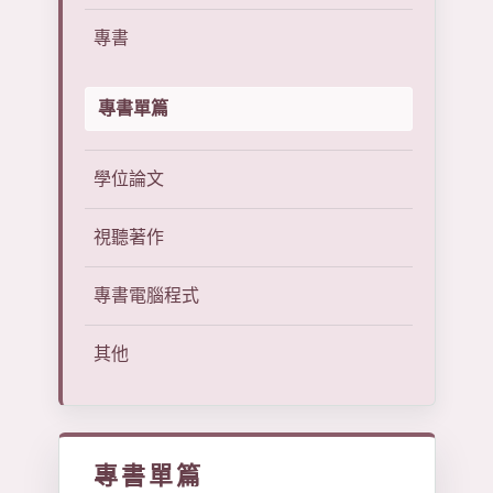
專書
專書單篇
學位論文
視聽著作
專書電腦程式
其他
專書單篇