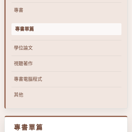
專書
專書單篇
學位論文
視聽著作
專書電腦程式
其他
專書單篇