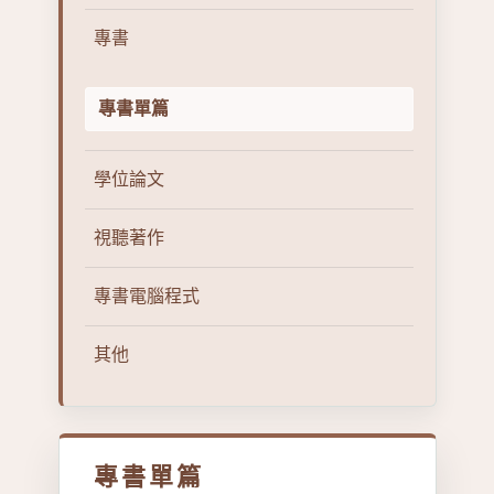
專書
專書單篇
學位論文
視聽著作
專書電腦程式
其他
專書單篇