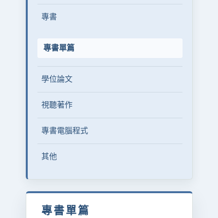
專書
專書單篇
學位論文
視聽著作
專書電腦程式
其他
專書單篇