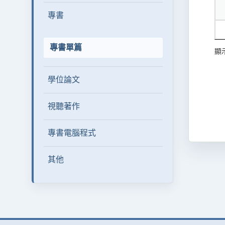
專書
專書單篇
顯示
學位論文
視聽著作
專書電腦程式
其他