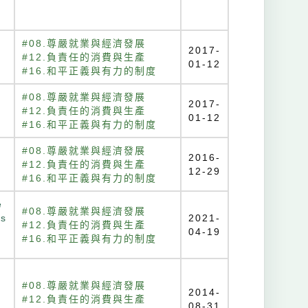
#08.尊嚴就業與經濟發展
2017-
#12.負責任的消費與生產
01-12
#16.和平正義與有力的制度
#08.尊嚴就業與經濟發展
2017-
#12.負責任的消費與生產
01-12
#16.和平正義與有力的制度
#08.尊嚴就業與經濟發展
2016-
#12.負責任的消費與生產
12-29
#16.和平正義與有力的制度
e
#08.尊嚴就業與經濟發展
ss
2021-
#12.負責任的消費與生產
04-19
#16.和平正義與有力的制度
#08.尊嚴就業與經濟發展
2014-
#12.負責任的消費與生產
08-31