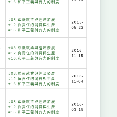
c
#16.和平正義與有力的制度
#08.尊嚴就業與經濟發展
2015-
#12.負責任的消費與生產
05-22
#16.和平正義與有力的制度
-
#08.尊嚴就業與經濟發展
2016-
#12.負責任的消費與生產
11-15
#16.和平正義與有力的制度
#08.尊嚴就業與經濟發展
2013-
#12.負責任的消費與生產
11-04
#16.和平正義與有力的制度
#08.尊嚴就業與經濟發展
2016-
#12.負責任的消費與生產
03-18
#16.和平正義與有力的制度