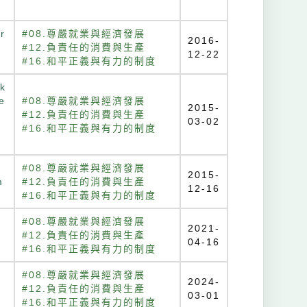
r
#08.尊嚴就業與經濟發展
2016-
#12.負責任的消費與生產
12-22
#16.和平正義與有力的制度
rk
e
#08.尊嚴就業與經濟發展
2015-
#12.負責任的消費與生產
03-02
#16.和平正義與有力的制度
#08.尊嚴就業與經濟發展
2015-
m
#12.負責任的消費與生產
12-16
#16.和平正義與有力的制度
n
#08.尊嚴就業與經濟發展
2021-
#12.負責任的消費與生產
04-16
#16.和平正義與有力的制度
#08.尊嚴就業與經濟發展
2024-
#12.負責任的消費與生產
03-01
#16.和平正義與有力的制度