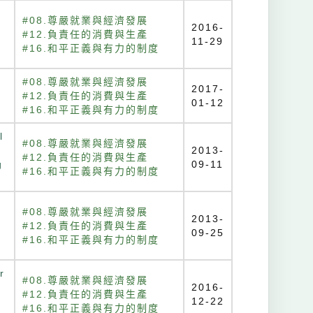
h
#08.尊嚴就業與經濟發展
2016-
#12.負責任的消費與生產
11-29
#16.和平正義與有力的制度
#08.尊嚴就業與經濟發展
2017-
#12.負責任的消費與生產
01-12
#16.和平正義與有力的制度
l
#08.尊嚴就業與經濟發展
2013-
#12.負責任的消費與生產
g
09-11
#16.和平正義與有力的制度
#08.尊嚴就業與經濟發展
2013-
#12.負責任的消費與生產
09-25
#16.和平正義與有力的制度
r
#08.尊嚴就業與經濟發展
2016-
#12.負責任的消費與生產
12-22
#16.和平正義與有力的制度