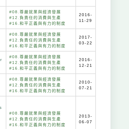
#08.尊嚴就業與經濟發展
2016-
#12.負責任的消費與生產
11-29
#16.和平正義與有力的制度
#08.尊嚴就業與經濟發展
2017-
#12.負責任的消費與生產
03-22
#16.和平正義與有力的制度
#08.尊嚴就業與經濟發展
r
2016-
#12.負責任的消費與生產
12-21
#16.和平正義與有力的制度
#08.尊嚴就業與經濟發展
2010-
#12.負責任的消費與生產
07-21
#16.和平正義與有力的制度
s
#08.尊嚴就業與經濟發展
2013-
#12.負責任的消費與生產
06-07
#16.和平正義與有力的制度