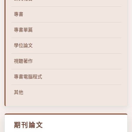
專書
專書單篇
學位論文
視聽著作
專書電腦程式
其他
期刊論文