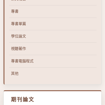
專書
專書單篇
學位論文
視聽著作
專書電腦程式
其他
期刊論文