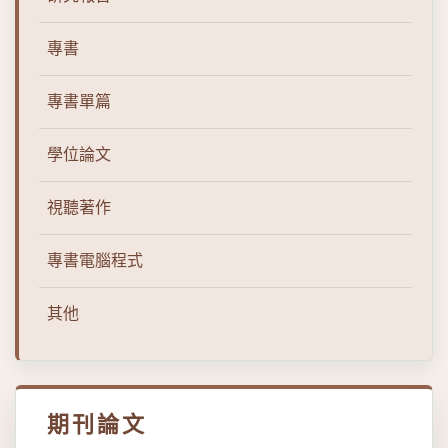
專書
專書單篇
學位論文
視聽著作
專書電腦程式
其他
期刊論文