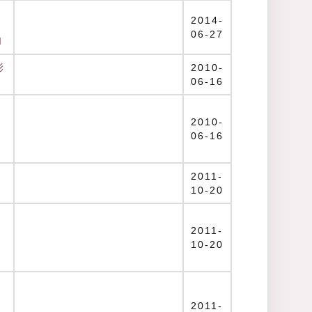
2014-
06-27
I
影
2010-
06-16
2010-
06-16
2011-
10-20
n
2011-
10-20
2011-