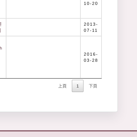
10-20
研
2013-
例
07-11
)
h
2016-
03-28
上頁
1
下頁