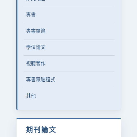
專書
專書單篇
學位論文
視聽著作
專書電腦程式
其他
期刊論文