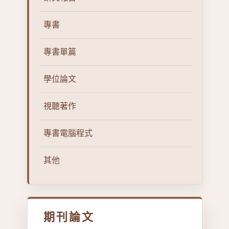
專書
專書單篇
學位論文
視聽著作
專書電腦程式
其他
期刊論文