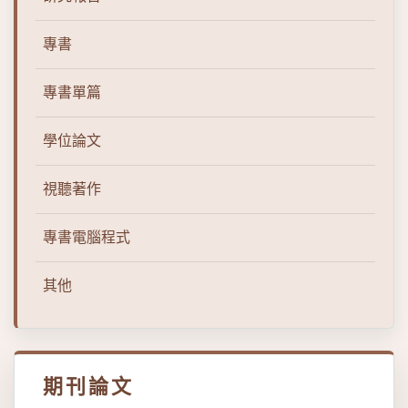
專書
專書單篇
學位論文
視聽著作
專書電腦程式
其他
期刊論文