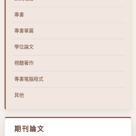
專書
專書單篇
學位論文
視聽著作
專書電腦程式
其他
期刊論文