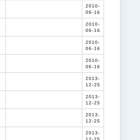
2010-
06-16
2010-
06-16
2010-
06-16
2010-
06-16
2013-
12-25
2013-
12-25
2013-
12-25
2013-
12-25