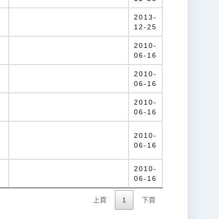
2013-
12-25
2010-
06-16
2010-
06-16
2010-
06-16
2010-
06-16
2010-
06-16
上頁
1
下頁