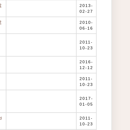
成
2013-
02-27
處
2010-
06-16
2011-
10-23
2016-
12-12
2011-
10-23
2017-
01-05
d
2011-
10-23