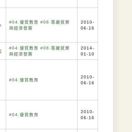
#04.優質教育 #08.尊嚴就業
2010-
n
與經濟發展
06-16
#04.優質教育 #08.尊嚴就業
2014-
究
與經濟發展
01-10
2010-
#04.優質教育
06-16
2010-
#04.優質教育
06-16