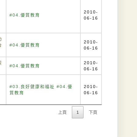
2010-
g
#04.優質教育
06-16
功
2010-
合
#04.優質教育
06-16
索
2010-
#04.優質教育
06-16
#03.良好健康和福祉 #04.優
2010-
質教育
06-16
上頁
1
下頁