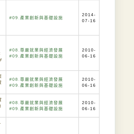
2014-
#09.產業創新與基礎設施
07-16
#08.尊嚴就業與經濟發展
2010-
t
#09.產業創新與基礎設施
06-16
y
案
#08.尊嚴就業與經濟發展
2010-
資
#09.產業創新與基礎設施
06-16
實
#08.尊嚴就業與經濟發展
2010-
功
#09.產業創新與基礎設施
06-16
-