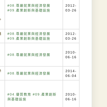
#08.尊嚴就業與經濟發展
2012-
#09.產業創新與基礎設施
03-26
P
購
#08.尊嚴就業與經濟發展
2012-
#09.產業創新與基礎設施
03-26
2010-
#08.尊嚴就業與經濟發展
06-16
學
2014-
#08.尊嚴就業與經濟發展
06-04
#04.優質教育 #09.產業創新
2010-
與基礎設施
06-16