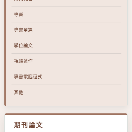
專書
專書單篇
學位論文
視聽著作
專書電腦程式
其他
期刊論文