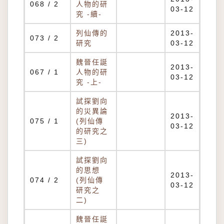
068 / 2
人物的研
03-12
究 -續-
列仙傳的
2013-
073 / 2
研究
03-12
魏晉任誕
2013-
067 / 1
人物的研
03-12
究 -上-
試探劉向
的災異論
2013-
075 / 1
(列仙傳
03-12
的研究之
三)
試探劉向
的思想
2013-
074 / 2
(列仙傳
03-12
研究之
二)
魏晉任誕