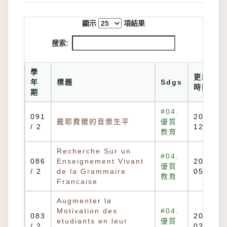
顯示
項結果
搜索:
學
更新
年
標題
Sdgs
時間
期
#04.
091
2013-
戴耶費爾的音樂生平
優質
/ 2
12-20
教育
Recherche Sur un
#04.
086
Enseignement Vivant
2012-
優質
/ 2
de la Grammaire
05-31
教育
Francaise
Augmenter la
Motivation des
#04.
083
2013-
etudiants en leur
優質
/ 2
02-27