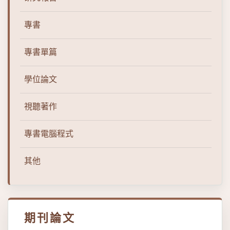
專書
專書單篇
學位論文
視聽著作
專書電腦程式
其他
期刊論文