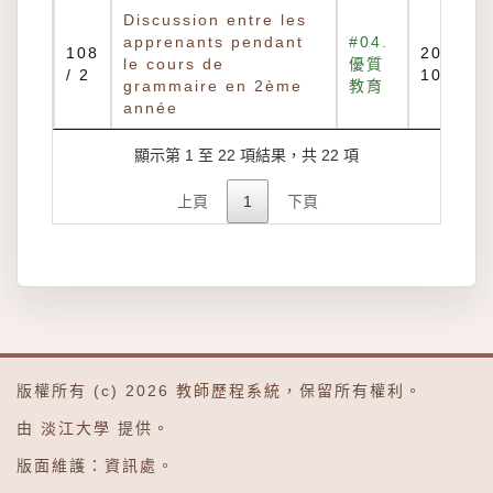
Discussion entre les
apprenants pendant
#04.
108
2022-
le cours de
優質
/ 2
10-20
grammaire en 2ème
教育
année
顯示第 1 至 22 項結果，共 22 項
上頁
1
下頁
版權所有 (c) 2026
教師歷程系統
，保留所有權利。
由
淡江大學
提供。
版面維護：
資訊處
。