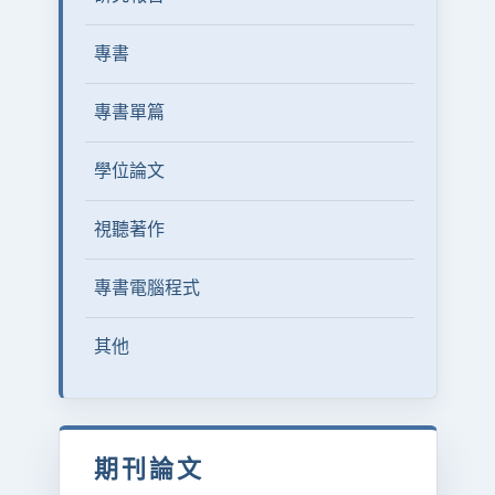
專書
專書單篇
學位論文
視聽著作
專書電腦程式
其他
期刊論文