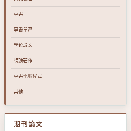
專書
專書單篇
學位論文
視聽著作
專書電腦程式
其他
期刊論文