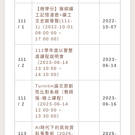
【微學分】猴硐礦
工記憶漫遊+礦工
111
文史館導覽(111-
2022-
/ 1
1)（2022-10-01
10-07
08:00:00 ~
17:00:00）
112學年度以實整
虛課程說明會
111
2023-
（2023-06-14
/ 2
06-14
13:10:00 ~
14:10:00）
Turnitin論文原創
性比對系統（教師
111
版-線上課程）
2023-
/ 2
（2023-06-14
06-16
12:00:00 ~
13:30:00）
AI時代下的高效資
113
料蒐集術（2025-
2025-