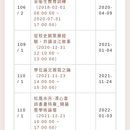
全衛生教育訓練
106
（2018-02-01
2020-
/ 2
08:00:00 ~
04-09
2020-07-31
17:00:00）
從校史館策展經
驗，共讀淡江故事
109
2021-
（2020-12-31
/ 1
01-04
12:10:00 ~
13:00:00）
學位論文撰寫之鑰
110
（2021-11-23
2021-
/ 1
14:00:00 ~
11-24
15:30:00）
松風水月-溥心畬
詩書畫特展_開幕
110
暨學術論壇
2022-
/ 1
（2021-12-21
01-03
10:00:00 ~
17:00:00）