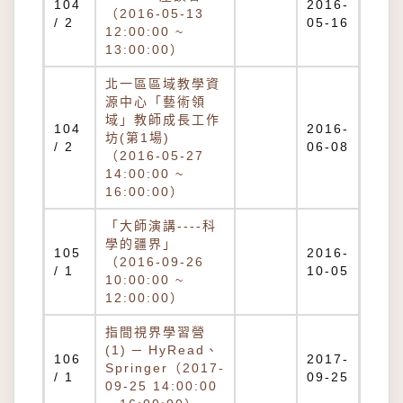
104
2016-
（2016-05-13
/ 2
05-16
12:00:00 ~
13:00:00）
北一區區域教學資
源中心「藝術領
域」教師成長工作
104
2016-
坊(第1場)
/ 2
06-08
（2016-05-27
14:00:00 ~
16:00:00）
「大師演講----科
學的疆界」
105
2016-
（2016-09-26
/ 1
10-05
10:00:00 ~
12:00:00）
指間視界學習營
(1) ─ HyRead、
106
2017-
Springer（2017-
/ 1
09-25
09-25 14:00:00