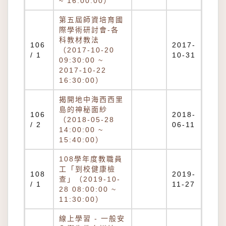
~ 16:00:00）
第五屆師資培育國
際學術研討會-各
科教材教法
106
2017-
（2017-10-20
/ 1
10-31
09:30:00 ~
2017-10-22
16:30:00）
揭開地中海西西里
島的神秘面紗
106
2018-
（2018-05-28
/ 2
06-11
14:00:00 ~
15:40:00）
108學年度教職員
工「到校健康檢
108
2019-
查」（2019-10-
/ 1
11-27
28 08:00:00 ~
11:30:00）
線上學習 - 一般安