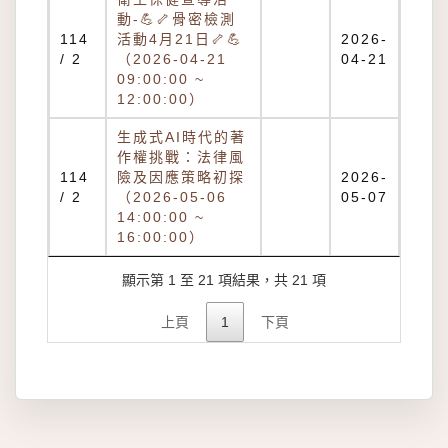
動-💪🦴骨密檢測
114
活動4月21日🦴💪
2026-
/ 2
（2026-04-21
04-21
09:00:00 ~
12:00:00）
生成式AI時代的著
作權挑戰：法律風
114
險及因應策略初探
2026-
/ 2
（2026-05-06
05-07
14:00:00 ~
16:00:00）
顯示第 1 至 21 項結果，共 21 項
上頁
1
下頁