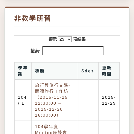
非教學研習
顯示
項結果
搜索:
學年
更新
標題
Sdgs
期
時間
旅行與旅行文學-
閱讀旅行工作坊
104
（2015-11-25
2015-
/ 1
12:30:00 ~
12-29
2015-12-28
16:00:00）
104學年度
Mentee座談會