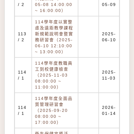
/ 2
05-08 14:00:00
05-09
~ 16:00:00）
114學年度以實整
虛及遠距教學課程
113
新規範說明會暨實
2025-
/ 2
務研習會（2025-
06-10
06-10 12:10:00
~ 13:00:00）
114學年度教職員
工到校健康檢查
114
2025-
（2025-11-03
/ 1
11-03
08:00:00 ~
11:00:00）
114學年度全面品
質管理研習會
114
2026-
（2025-09-20
/ 1
01-14
08:00:00 ~
17:00:00）
衛生保健宣導活